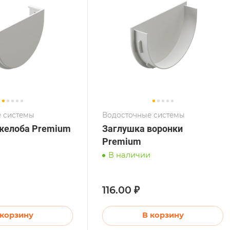
 системы
Водосточные системы
желоба Premium
Заглушка воронки
Premium
В наличии
116.00 ₽
 корзину
В корзину