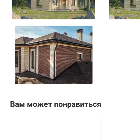
Вам может понравиться