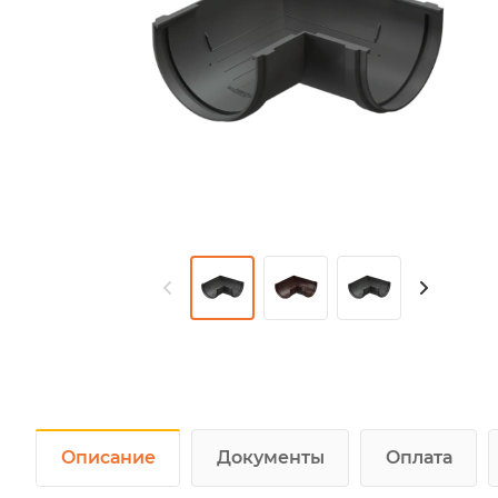
Описание
Документы
Оплата