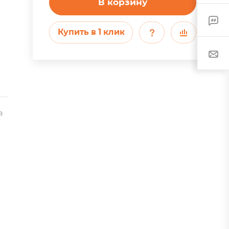
В корзину
Купить в 1 клик
а