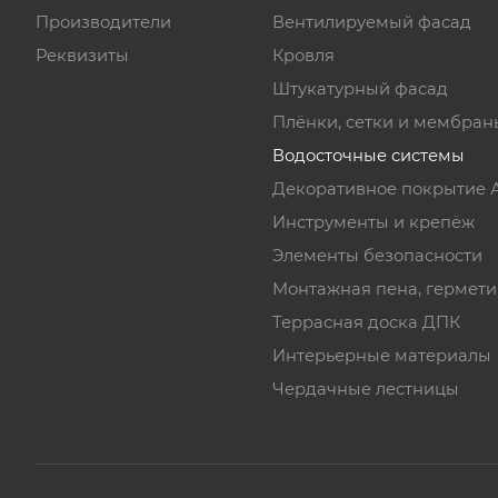
Производители
Вентилируемый фасад
Реквизиты
Кровля
Штукатурный фасад
Плёнки, сетки и мембран
Водосточные системы
Декоративное покрытие
Инструменты и крепёж
Элементы безопасности
Монтажная пена, гермет
Террасная доска ДПК
Интерьерные материалы
Чердачные лестницы