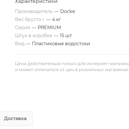
Характеристики
Производитель
—
Docke
Вес брутто г
—
4 кг
Серия
—
PREMIUM
Штук в коробке
—
15 шт
Вид
—
Пластиковые водостоки
Цена действительна только для интернет-магазин
и может отличаться от цен в розничных магазинах
Доставка