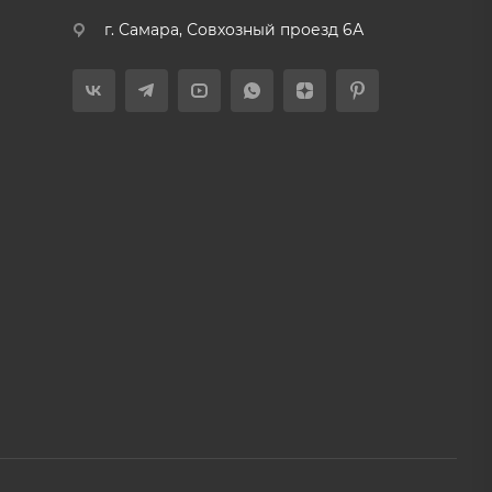
г. Самара, Совхозный проезд 6А