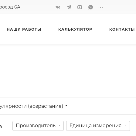
...
проезд 6А
НАШИ РАБОТЫ
КАЛЬКУЛЯТОР
КОНТАКТЫ
улярности (возрастание)
Производитель
Единица измерения
а