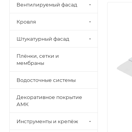
Вентилируемый фасад
Кровля
Штукатурный фасад
Плёнки, сетки и
мембраны
Водосточные системы
Декоративное покрытие
АМК
Инструменты и крепёж