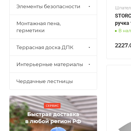
Элементы безопасности
Шпател
STORC
ручка
Монтажная пена,
герметики
В на
2227.
Террасная доска ДПК
Интерьерные материалы
Чердачные лестницы