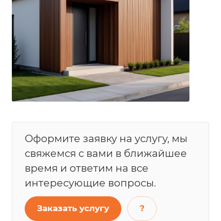
Оформите заявку на услугу, мы
свяжемся с вами в ближайшее
время и ответим на все
интересующие вопросы.
Заказать услугу
?