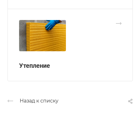
Утепление
Назад к списку