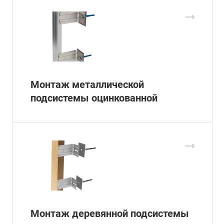
Монтаж металлической
подсистемы оцинкованной
Монтаж деревянной подсистемы