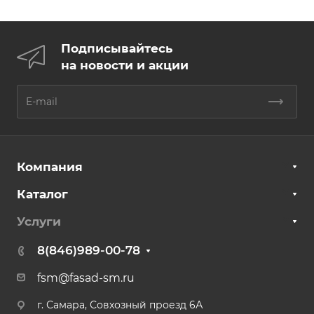
Подписывайтесь
на новости и акции
Компания
Каталог
Услуги
8(846)989-00-78
fsm@fasad-sm.ru
г. Самара, Совхозный проезд 6А