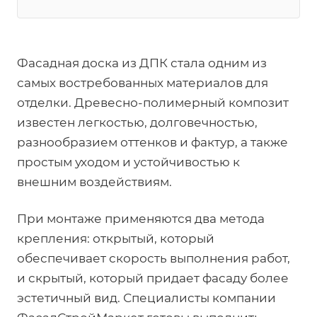
Фасадная доска из ДПК стала одним из
самых востребованных материалов для
отделки. Древесно-полимерный композит
известен легкостью, долговечностью,
разнообразием оттенков и фактур, а также
простым уходом и устойчивостью к
внешним воздействиям.
При монтаже применяются два метода
крепления: открытый, который
обеспечивает скорость выполнения работ,
и скрытый, который придает фасаду более
эстетичный вид. Специалисты компании