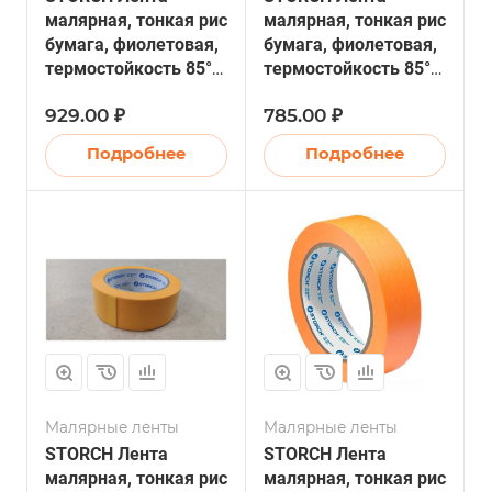
малярная, тонкая рис
малярная, тонкая рис
бумага, фиолетовая,
бумага, фиолетовая,
термостойкость 85°C,
термостойкость 85°C,
25мм х 50м (10/40)
9мм х 50м (1/40)
929.00 ₽
785.00 ₽
Подробнее
Подробнее
Малярные ленты
Малярные ленты
STORCH Лента
STORCH Лента
малярная, тонкая рис
малярная, тонкая рис