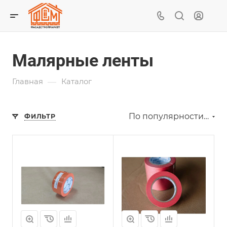
Малярные ленты
—
Главная
Каталог
По популярности (возрастание)
ФИЛЬТР