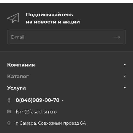
Подписывайтесь
на новости и акции
Компания
Каталог
Услуги
8(846)989-00-78
fsm@fasad-sm.ru
г. Самара, Совхозный проезд 6А