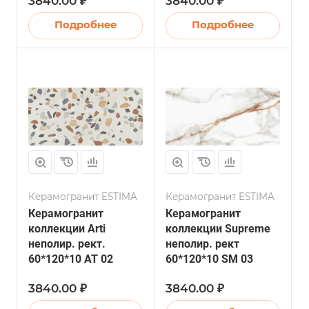
3840.00 ₽
3840.00 ₽
Подробнее
Подробнее
Керамогранит ESTIMA
Керамогранит ESTIMA
Керамогранит
Керамогранит
коллекции Arti
коллекции Supreme
неполир. рект.
неполир. рект
60*120*10 AT 02
60*120*10 SM 03
3840.00 ₽
3840.00 ₽