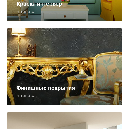
Краска интерьер
4 товара
Финишные покрытия
4 товара