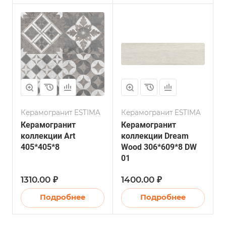
Керамогранит ESTIMA
Керамогранит ESTIMA
Керамогранит
Керамогранит
коллекции Art
коллекции Dream
405*405*8
Wood 306*609*8 DW
01
1310.00 ₽
1400.00 ₽
Подробнее
Подробнее