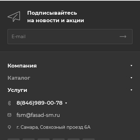
Подписывайтесь
на новости и акции
Компания
Каталог
Услуги
8(846)989-00-78
fsm@fasad-sm.ru
г. Самара, Совхозный проезд 6А