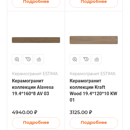
Подробнее
Подробнее
Керамогранит ESTIMA
Керамогранит ESTIMA
Керамогранит
Керамогранит
коллекции Alavesa
коллекции Kraft
19.4*160*8 AV 03
Wood 19.4*120*10 KW
01
4940.00 ₽
3125.00 ₽
Подробнее
Подробнее