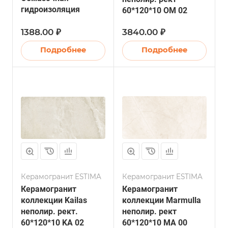
гидроизоляция
60*120*10 OM 02
1388.00 ₽
3840.00 ₽
Подробнее
Подробнее
Керамогранит ESTIMA
Керамогранит ESTIMA
Керамогранит
Керамогранит
коллекции Kailas
коллекции Marmulla
неполир. рект.
неполир. рект
60*120*10 KA 02
60*120*10 MA 00