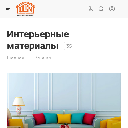
Интерьерные
материалы
35
—
Главная
Каталог