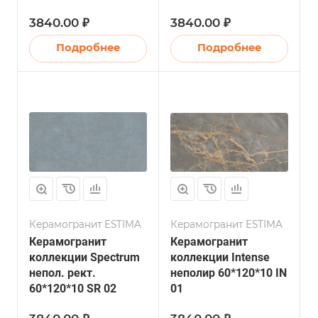
3840.00 ₽
3840.00 ₽
Подробнее
Подробнее
Керамогранит ESTIMA
Керамогранит ESTIMA
Керамогранит
Керамогранит
коллекции Spectrum
коллекции Intense
непол. рект.
неполир 60*120*10 IN
60*120*10 SR 02
01