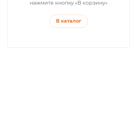
нажмите кнопку «В корзину»
В каталог