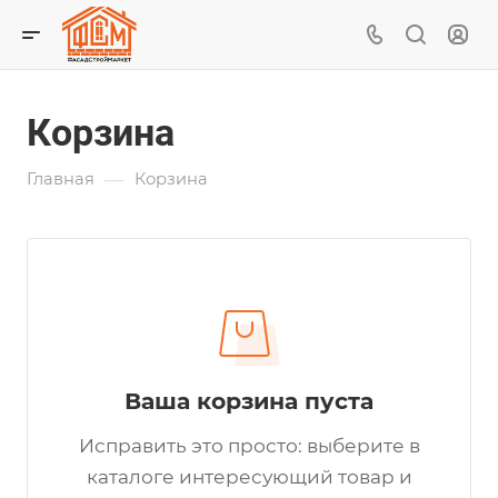
Корзина
—
Главная
Корзина
Ваша корзина пуста
Исправить это просто: выберите в
каталоге интересующий товар и