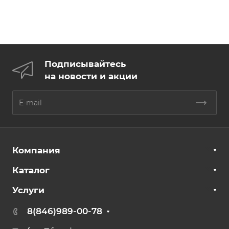
Подписывайтесь
на новости и акции
Компания
Каталог
Услуги
8(846)989-00-78