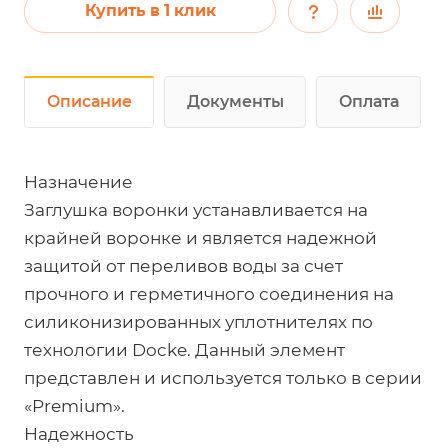
Купить в 1 клик
Описание
Документы
Оплата
Назначение
Заглушка воронки устанавливается на
крайней воронке и является надежной
защитой от переливов воды за счет
прочного и герметичного соединения на
силиконизированных уплотнителях по
технологии Docke. Данный элемент
представлен и используется только в серии
«Premium».
Надежность