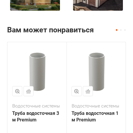
Вам может понравиться
Водосточные системы
Водосточные системы
Труба водосточная 3
Труба водосточная 1
м Premium
м Premium