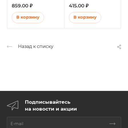
859.00 ₽
415.00 ₽
В корзину
В корзину
Назад к списку
Подписывайтесь
на новости и акции