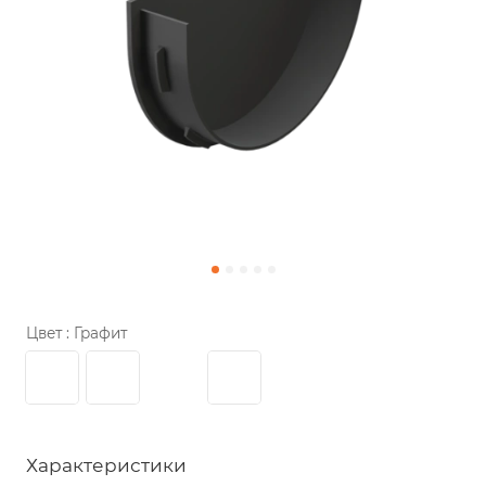
Цвет :
Графит
Характеристики