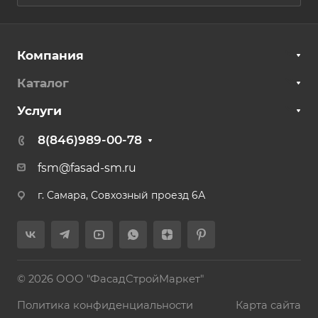
Компания
Каталог
Услуги
8(846)989-00-78
fsm@fasad-sm.ru
г. Самара, Совхозный проезд 6А
© 2026 ООО "ФасадСтройМаркет"
Политика конфиденциальности
Карта сайта