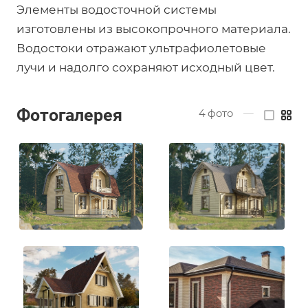
Элементы водосточной системы
изготовлены из высокопрочного материала.
Водостоки отражают ультрафиолетовые
лучи и надолго сохраняют исходный цвет.
Фотогалерея
4
фото
—