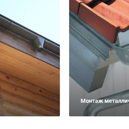
Монтаж металлич