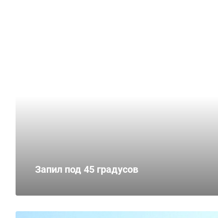
Запил под 45 градусов