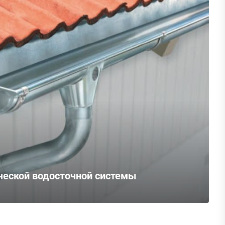
еской водосточной системы