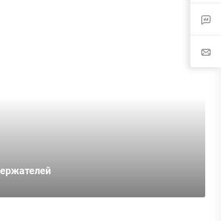
держателей