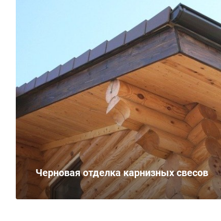
Черновая отделка карнизных свесов