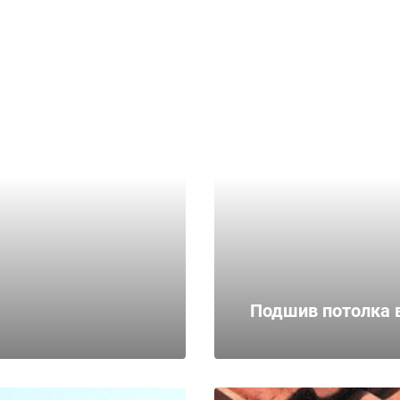
Подшив потолка