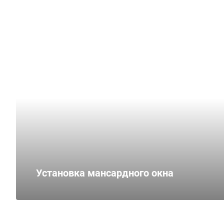
Установка мансардного окна