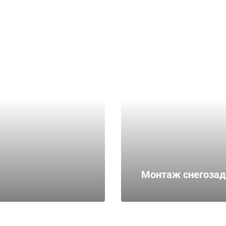
Монтаж снегоза