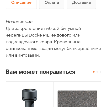
Описание
Оплата
Доставка
Назначение
Для закрепления гибкой битумной
черепицы Döcke PIE, ендового или
подкладочного ковра. Кровельные
оцинкованные гвозди могут быть ершёными
или винтовыми.
Вам может понравиться