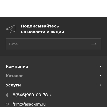
Подписывайтесь
на новости и акции
Компания
Каталог
Услуги
8(846)989-00-78
fsm@fasad-sm.ru