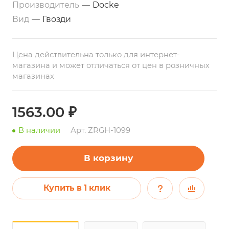
Производитель
—
Docke
Вид
—
Гвозди
Цена действительна только для интернет-
магазина и может отличаться от цен в розничных
магазинах
1563.00 ₽
В наличии
Арт.
ZRGH-1099
В корзину
Купить в 1 клик