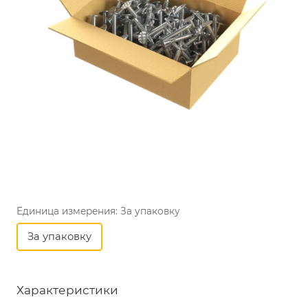
Единица измерения:
За упаковку
За упаковку
Характеристики