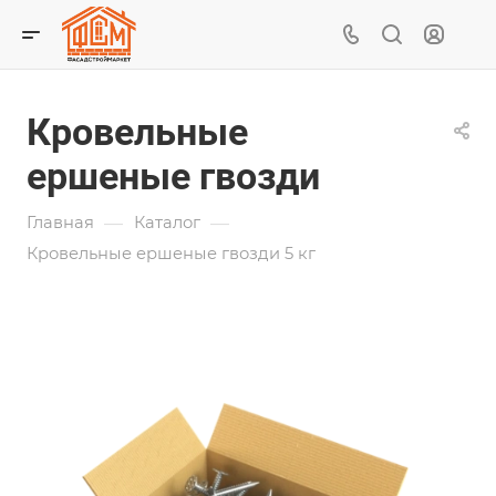
Кровельные
ершеные гвозди
—
—
Главная
Каталог
Кровельные ершеные гвозди 5 кг