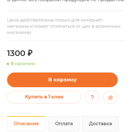
Цена действительна только для интернет-
магазина и может отличаться от цен в розничных
магазинах
1300 ₽
В наличии
В корзину
Купить в 1 клик
Описание
Оплата
Доставка