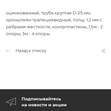
оцинкованный, труба круглая D-25 мм,
кронштейн трапециевидный, толщ. 1,2 мм с
ребрами жесткости, контрпластины, 1,5м - 2
опоры; 3м - 4 опоры
Назад к списку
Подписывайтесь
на новости и акции