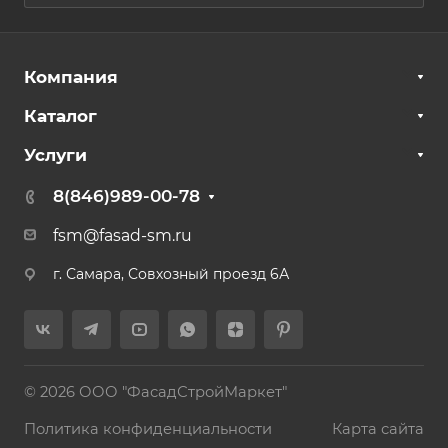
Компания
Каталог
Услуги
8(846)989-00-78
fsm@fasad-sm.ru
г. Самара, Совхозный проезд 6А
© 2026 ООО "ФасадСтройМаркет"
Политика конфиденциальности
Карта сайта