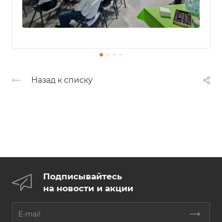
Назад к списку
Подписывайтесь
на новости и акции